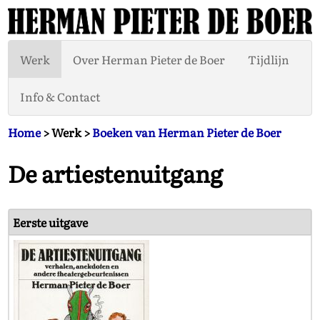
Werk
Over Herman Pieter de Boer
Tijdlijn
Info & Contact
Home
> Werk >
Boeken van Herman Pieter de Boer
De artiestenuitgang
Eerste uitgave