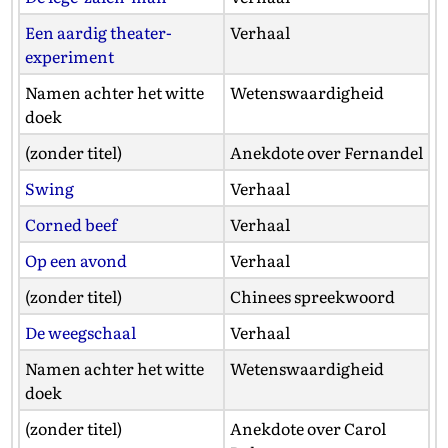
Een aardig theater-
Verhaal
experiment
Namen achter het witte
Wetenswaardigheid
doek
(zonder titel)
Anekdote over Fernandel
Swing
Verhaal
Corned beef
Verhaal
Op een avond
Verhaal
(zonder titel)
Chinees spreekwoord
De weegschaal
Verhaal
Namen achter het witte
Wetenswaardigheid
doek
(zonder titel)
Anekdote over Carol