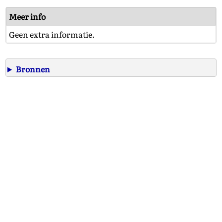
Meer info
Geen extra informatie.
Bronnen