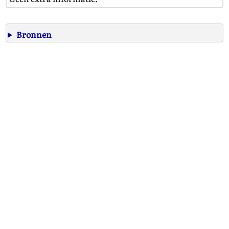
Bronnen