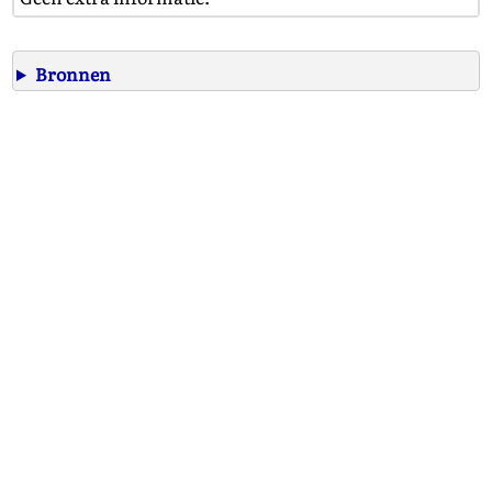
Bronnen