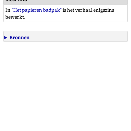
In
"Het papieren badpak"
is het verhaal enigszins
bewerkt.
Bronnen