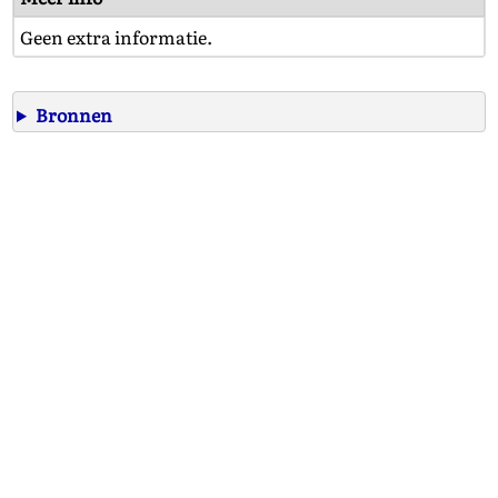
Geen extra informatie.
Bronnen