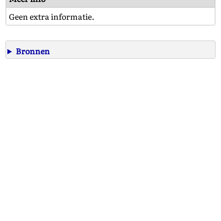
Geen extra informatie.
Bronnen