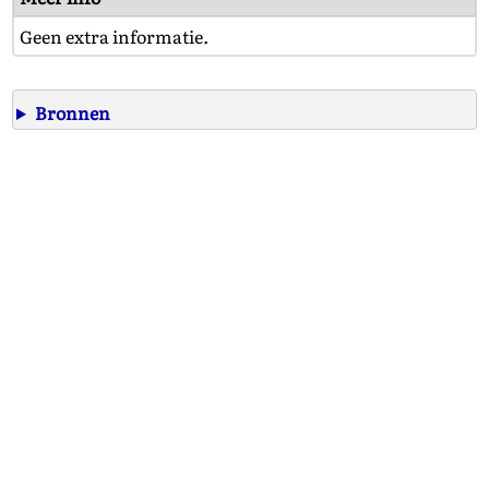
Geen extra informatie.
Bronnen