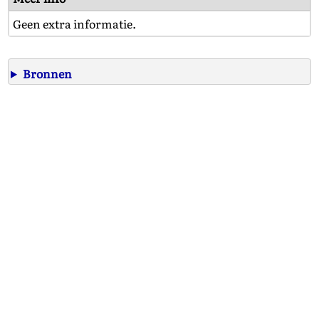
Geen extra informatie.
Bronnen