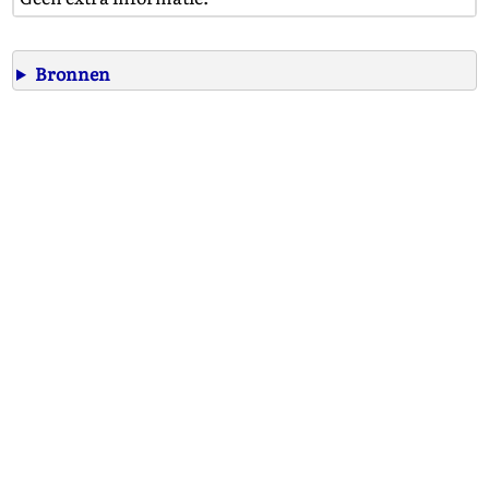
Bronnen